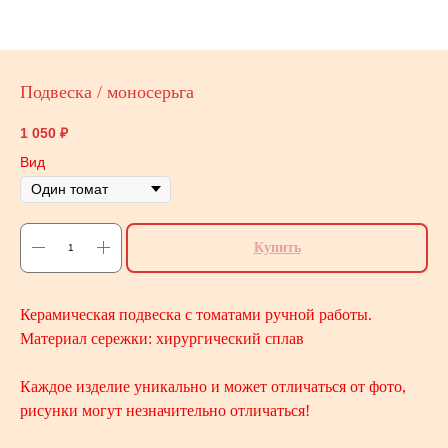
Подвеска / моносерьга
1 050
₽
Вид
Купить
Керамическая подвеска с томатами ручной работы.
Материал сережки: хирургический сплав
Каждое изделие уникально и может отличаться от фото,
рисунки могут незначительно отличаться!