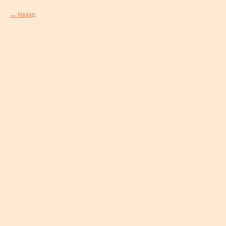
Назад