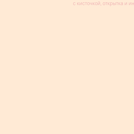
с кисточкой, открытка и и