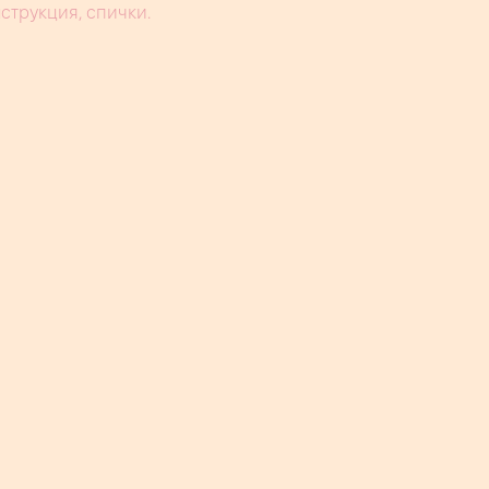
нструкция, спички.