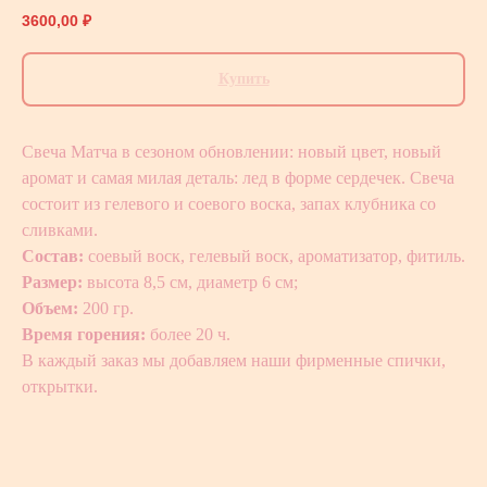
3600,00
₽
Купить
Свеча Матча в сезоном обновлении: новый цвет, новый
аромат и самая милая деталь: лед в форме сердечек. Свеча
состоит из гелевого и соевого воска, запах клубника со
сливками.
Состав:
соевый воск, гелевый воск, ароматизатор, фитиль.
Размер:
высота 8,5 см, диаметр 6 см;
Объем:
200 гр.
Время горения:
более 20 ч.
В каждый заказ мы добавляем наши фирменные спички,
открытки.