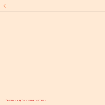
Свеча «клубничная матча»