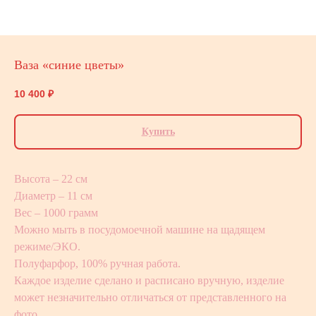
Ваза «синие цветы»
10 400
₽
Купить
Высота – 22 см
Диаметр – 11 см
Вес – 1000 грамм
Можно мыть в посудомоечной машине на щадящем
режиме/ЭКО.
Полуфарфор, 100% ручная работа.
Каждое изделие сделано и расписано вручную, изделие
может незначительно отличаться от представленного на
фото.