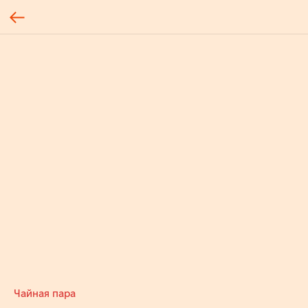
Чайная пара