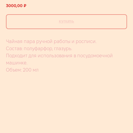
3000,00
₽
Купить
Чайная пара ручной работы и росписи.
Состав: полуфарфор, глазурь.
Подходит для использования в посудомоечной
машинке.
Объем: 200 мл