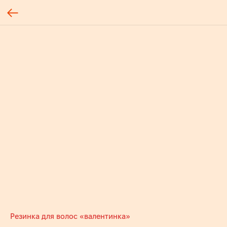
Резинка для волос «валентинка»