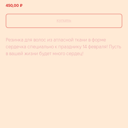
450,00
₽
Купить
Резинка для волос из атласной ткани в форме
сердечка специально к празднику 14 февраля! Пусть
в вашей жизни будет много сердец!