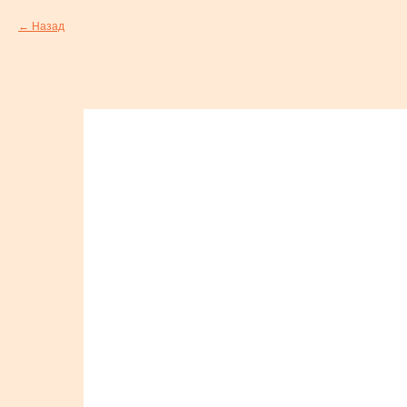
Назад