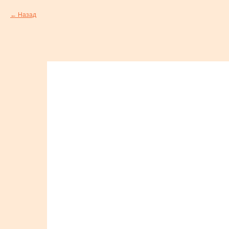
Назад