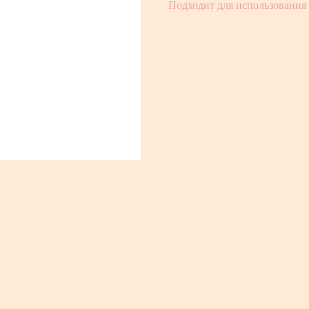
Подходит для использования