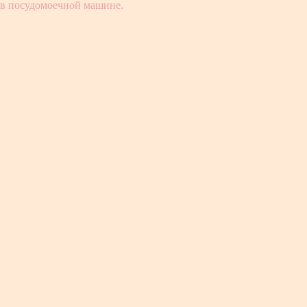
 в посудомоечной машине.