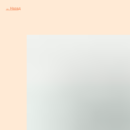
Назад