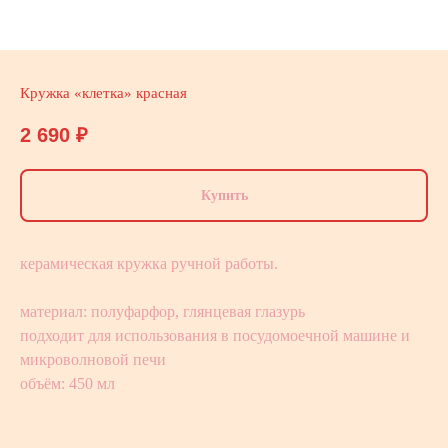
Кружка «клетка» красная
2 690
₽
Купить
керамическая кружка ручной работы.
материал: полуфарфор, глянцевая глазурь
подходит для использования в посудомоечной машине и
микроволновой печи
объём: 450 мл