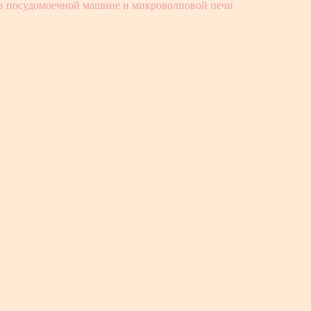
 в посудомоечной машине и микроволновой печи