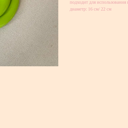
подходит для использования
диаметр: 16 см/ 22 см