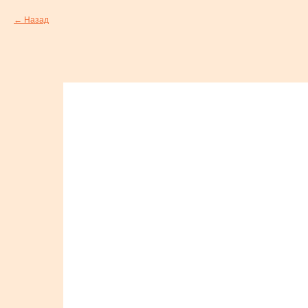
Назад