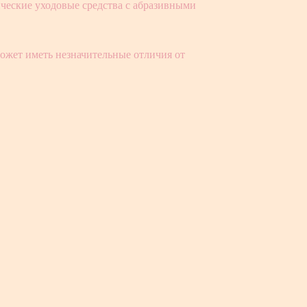
ческие уходовые средства с абразивными
ожет иметь незначительные отличия от