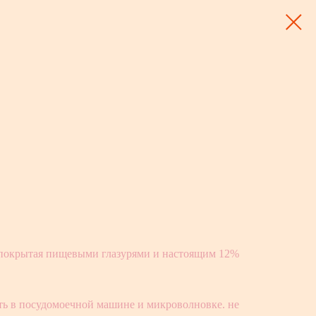
 покрытая пищевыми глазурями и настоящим 12%
ть в посудомоечной машине и микроволновке. не