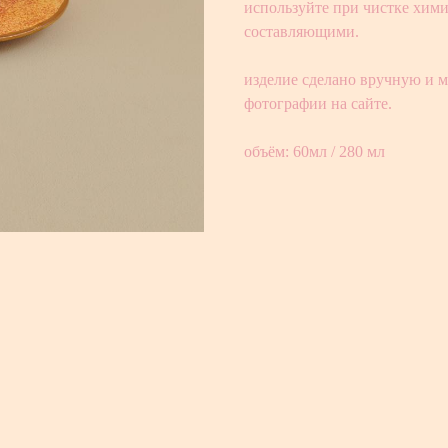
используйте при чистке хими
составляющими.
изделие сделано вручную и м
фотографии на сайте.
объём: 60мл / 280 мл