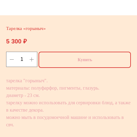
Тарелка «горыныч»
5 300
₽
Купить
тарелка "горыныч".
материалы: полуфарфор, пигменты, глазурь.
диаметр - 23 см.
тарелку можно использовать для сервировки блюд, а также
в качестве декора.
можно мыть в посудомоечной машине и использовать в
свч.