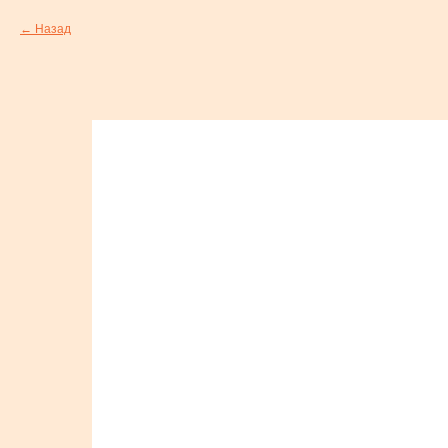
Назад