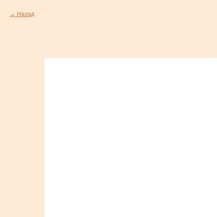
Назад