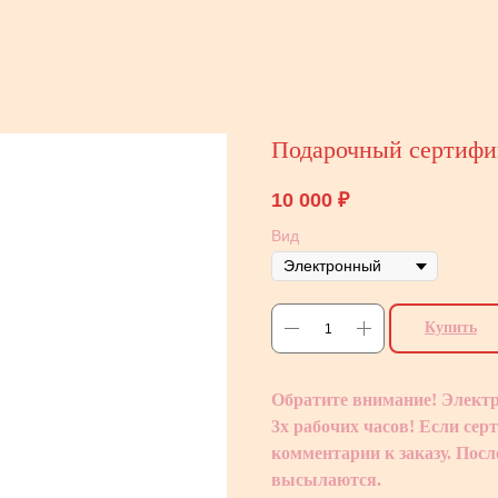
Подарочный сертифи
10 000
₽
Вид
Купить
Обратите внимание! Электр
3х рабочих часов! Если сер
комментарии к заказу. Посл
высылаются.