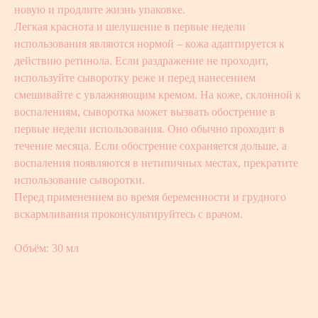
новую и продлите жизнь упаковке.
Легкая краснота и шелушение в первые недели
использования являются нормой – кожа адаптируется к
действию ретинола. Если раздражение не проходит,
используйте сыворотку реже и перед нанесением
смешивайте с увлажняющим кремом. На коже, склонной к
воспалениям, сыворотка может вызвать обострение в
первые недели использования. Оно обычно проходит в
течение месяца. Если обострение сохраняется дольше, а
воспаления появляются в нетипичных местах, прекратите
использование сыворотки.
Перед применением во время беременности и грудного
вскармливания проконсультируйтесь с врачом.
Объём: 30 мл