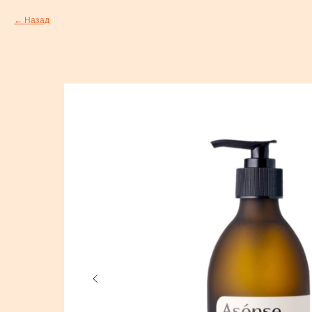
Назад